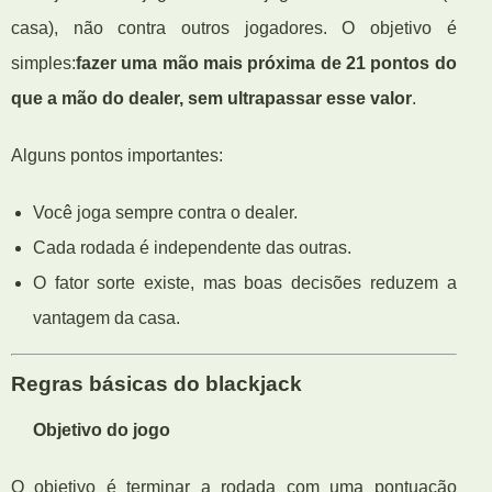
casa), não contra outros jogadores. O objetivo é
simples:
fazer uma mão mais próxima de 21 pontos do
que a mão do dealer, sem ultrapassar esse valor
.
Alguns pontos importantes:
Você joga sempre contra o dealer.
Cada rodada é independente das outras.
O fator sorte existe, mas boas decisões reduzem a
vantagem da casa.
Regras básicas do blackjack
Objetivo do jogo
O objetivo é terminar a rodada com uma pontuação