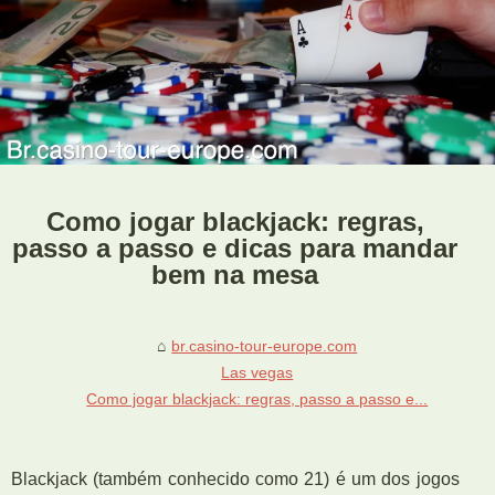
Como jogar blackjack: regras,
passo a passo e dicas para mandar
bem na mesa
br.casino-tour-europe.com
Las vegas
Como jogar blackjack: regras, passo a passo e...
Blackjack (também conhecido como 21) é um dos jogos