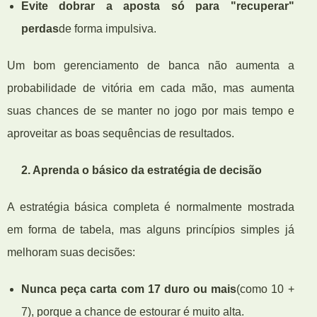
Evite dobrar a aposta só para "recuperar"
perdas
de forma impulsiva.
Um bom gerenciamento de banca não aumenta a
probabilidade de vitória em cada mão, mas aumenta
suas chances de se manter no jogo por mais tempo e
aproveitar as boas sequências de resultados.
2. Aprenda o básico da estratégia de decisão
A estratégia básica completa é normalmente mostrada
em forma de tabela, mas alguns princípios simples já
melhoram suas decisões:
Nunca peça carta com 17 duro ou mais
(como 10 +
7), porque a chance de estourar é muito alta.