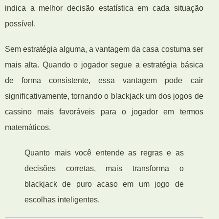
indica a melhor decisão estatística em cada situação
possível.
Sem estratégia alguma, a vantagem da casa costuma ser
mais alta. Quando o jogador segue a estratégia básica
de forma consistente, essa vantagem pode cair
significativamente, tornando o blackjack um dos jogos de
cassino mais favoráveis para o jogador em termos
matemáticos.
Quanto mais você entende as regras e as
decisões corretas, mais transforma o
blackjack de puro acaso em um jogo de
escolhas inteligentes.