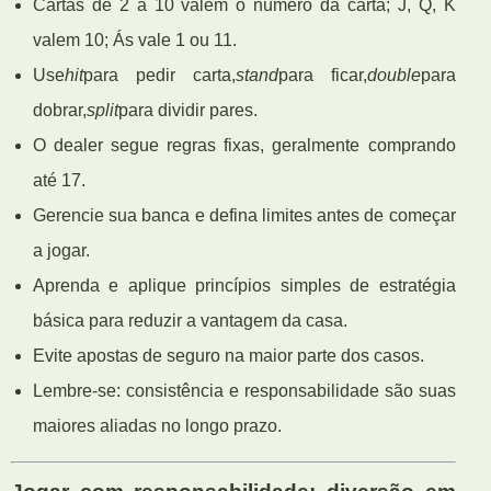
Cartas de 2 a 10 valem o número da carta; J, Q, K
valem 10; Ás vale 1 ou 11.
Use
hit
para pedir carta,
stand
para ficar,
double
para
dobrar,
split
para dividir pares.
O dealer segue regras fixas, geralmente comprando
até 17.
Gerencie sua banca e defina limites antes de começar
a jogar.
Aprenda e aplique princípios simples de estratégia
básica para reduzir a vantagem da casa.
Evite apostas de seguro na maior parte dos casos.
Lembre-se: consistência e responsabilidade são suas
maiores aliadas no longo prazo.