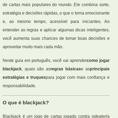
de cartas mais populares do mundo. Ele combina sorte,
estratégia e decisões rápidas, o que o torna emocionante
e, ao mesmo tempo, acessível para iniciantes. Ao
entender as regras e aplicar algumas dicas inteligentes,
você aumenta suas chances de tomar boas decisões e
aproveitar muito mais cada mão.
Neste guia em português, você vai aprender
como jogar
blackjack
, quais são as
regras básicas
e as
principais
estratégias e truques
para jogar com mais confiança e
responsabilidade.
O que é blackjack?
Blackjack é um jogo de cartas jogado contra o
dealer
(a