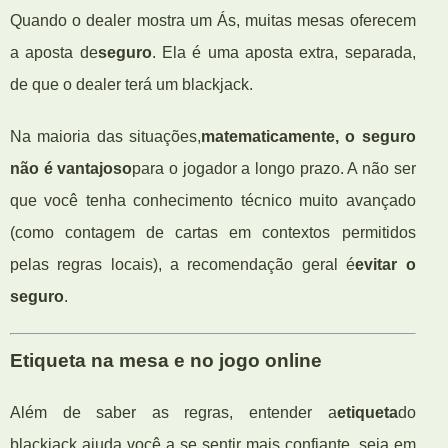
Quando o dealer mostra um Ás, muitas mesas oferecem
a aposta de
seguro
. Ela é uma aposta extra, separada,
de que o dealer terá um blackjack.
Na maioria das situações,
matematicamente, o seguro
não é vantajoso
para o jogador a longo prazo. A não ser
que você tenha conhecimento técnico muito avançado
(como contagem de cartas em contextos permitidos
pelas regras locais), a recomendação geral é
evitar o
seguro
.
Etiqueta na mesa e no jogo online
Além de saber as regras, entender a
etiqueta
do
blackjack ajuda você a se sentir mais confiante, seja em