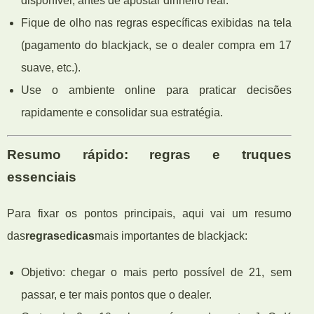
disponível, antes de apostar dinheiro real.
Fique de olho nas regras específicas exibidas na tela
(pagamento do blackjack, se o dealer compra em 17
suave, etc.).
Use o ambiente online para praticar decisões
rapidamente e consolidar sua estratégia.
Resumo rápido: regras e truques
essenciais
Para fixar os pontos principais, aqui vai um resumo
das
regras
e
dicas
mais importantes de blackjack:
Objetivo: chegar o mais perto possível de 21, sem
passar, e ter mais pontos que o dealer.