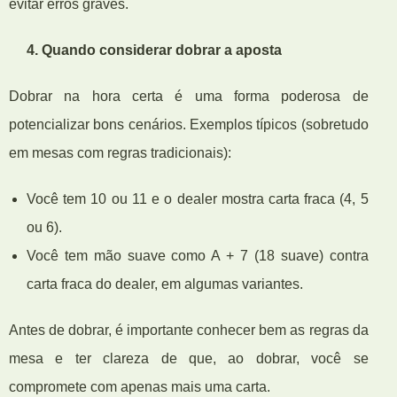
evitar erros graves.
4. Quando considerar dobrar a aposta
Dobrar na hora certa é uma forma poderosa de
potencializar bons cenários. Exemplos típicos (sobretudo
em mesas com regras tradicionais):
Você tem 10 ou 11 e o dealer mostra carta fraca (4, 5
ou 6).
Você tem mão suave como A + 7 (18 suave) contra
carta fraca do dealer, em algumas variantes.
Antes de dobrar, é importante conhecer bem as regras da
mesa e ter clareza de que, ao dobrar, você se
compromete com apenas mais uma carta.