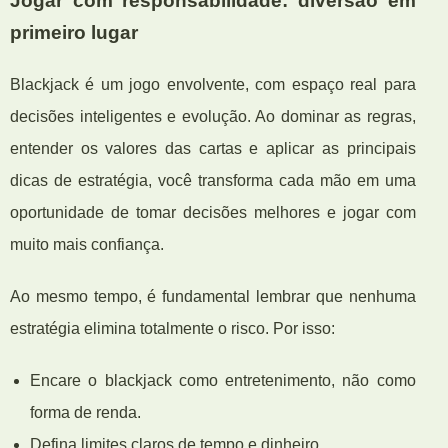
Jogar com responsabilidade: diversão em
primeiro lugar
Blackjack é um jogo envolvente, com espaço real para
decisões inteligentes e evolução. Ao dominar as regras,
entender os valores das cartas e aplicar as principais
dicas de estratégia, você transforma cada mão em uma
oportunidade de tomar decisões melhores e jogar com
muito mais confiança.
Ao mesmo tempo, é fundamental lembrar que nenhuma
estratégia elimina totalmente o risco. Por isso:
Encare o blackjack como entretenimento, não como
forma de renda.
Defina limites claros de tempo e dinheiro.