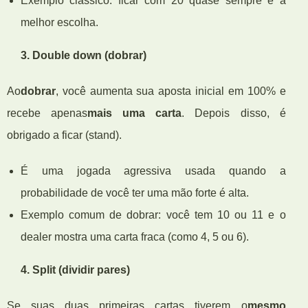
Exemplo clássico: ficar com 20 quase sempre é a
melhor escolha.
3. Double down (dobrar)
Ao
dobrar
, você aumenta sua aposta inicial em 100% e
recebe apenas
mais uma carta
. Depois disso, é
obrigado a ficar (stand).
É uma jogada agressiva usada quando a
probabilidade de você ter uma mão forte é alta.
Exemplo comum de dobrar: você tem 10 ou 11 e o
dealer mostra uma carta fraca (como 4, 5 ou 6).
4. Split (dividir pares)
Se suas duas primeiras cartas tiverem o
mesmo