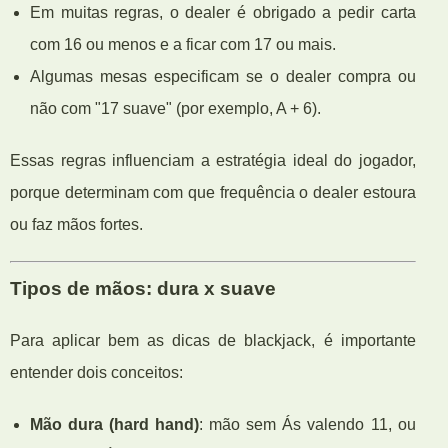
Em muitas regras, o dealer é obrigado a pedir carta
com 16 ou menos e a ficar com 17 ou mais.
Algumas mesas especificam se o dealer compra ou
não com "17 suave" (por exemplo, A + 6).
Essas regras influenciam a estratégia ideal do jogador,
porque determinam com que frequência o dealer estoura
ou faz mãos fortes.
Tipos de mãos: dura x suave
Para aplicar bem as dicas de blackjack, é importante
entender dois conceitos:
Mão dura (hard hand)
: mão sem Ás valendo 11, ou