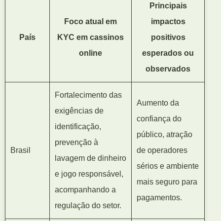
Principais
Foco atual em
impactos
País
KYC em cassinos
positivos
online
esperados ou
observados
Fortalecimento das
Aumento da
exigências de
confiança do
identificação,
público, atração
prevenção à
Brasil
de operadores
lavagem de dinheiro
sérios e ambiente
e jogo responsável,
mais seguro para
acompanhando a
pagamentos.
regulação do setor.