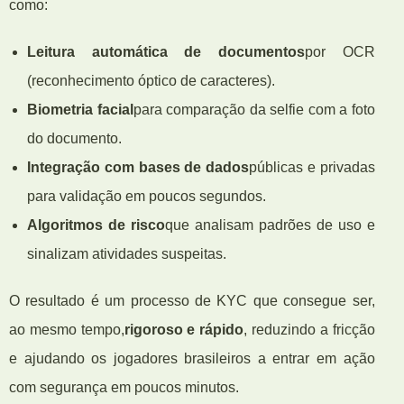
como:
Leitura automática de documentos
por OCR
(reconhecimento óptico de caracteres).
Biometria facial
para comparação da selfie com a foto
do documento.
Integração com bases de dados
públicas e privadas
para validação em poucos segundos.
Algoritmos de risco
que analisam padrões de uso e
sinalizam atividades suspeitas.
O resultado é um processo de KYC que consegue ser,
ao mesmo tempo,
rigoroso e rápido
, reduzindo a fricção
e ajudando os jogadores brasileiros a entrar em ação
com segurança em poucos minutos.