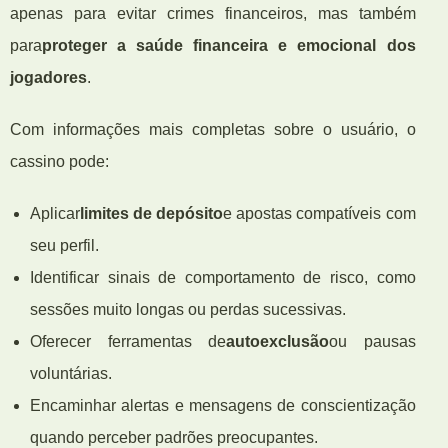
apenas para evitar crimes financeiros, mas também
para
proteger a saúde financeira e emocional dos
jogadores
.
Com informações mais completas sobre o usuário, o
cassino pode:
Aplicar
limites de depósito
e apostas compatíveis com
seu perfil.
Identificar sinais de comportamento de risco, como
sessões muito longas ou perdas sucessivas.
Oferecer ferramentas de
autoexclusão
ou pausas
voluntárias.
Encaminhar alertas e mensagens de conscientização
quando perceber padrões preocupantes.