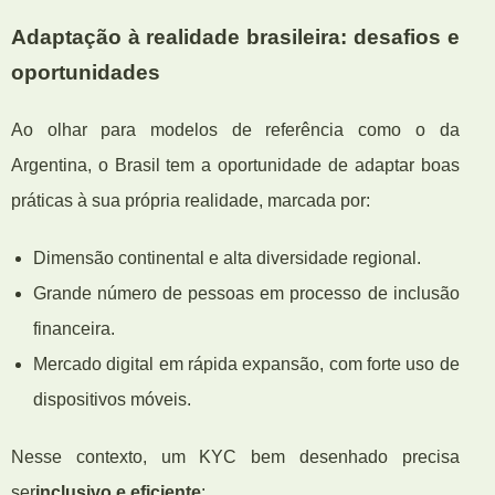
Adaptação à realidade brasileira: desafios e
oportunidades
Ao olhar para modelos de referência como o da
Argentina, o Brasil tem a oportunidade de adaptar boas
práticas à sua própria realidade, marcada por:
Dimensão continental e alta diversidade regional.
Grande número de pessoas em processo de inclusão
financeira.
Mercado digital em rápida expansão, com forte uso de
dispositivos móveis.
Nesse contexto, um KYC bem desenhado precisa
ser
inclusivo e eficiente
: