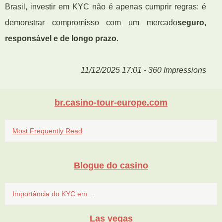
Brasil, investir em KYC não é apenas cumprir regras: é
demonstrar compromisso com um mercado
seguro,
responsável e de longo prazo
.
11/12/2025 17:01 - 360 Impressions
br.casino-tour-europe.com
Most Frequently Read
Blogue do casino
Importância do KYC em...
Las vegas