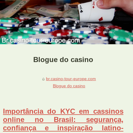
Blogue do casino
br.casino-tour-europe.com
Blogue do casino
Importância do KYC em cassinos
online no Brasil: segurança,
confiança e inspiração latino-